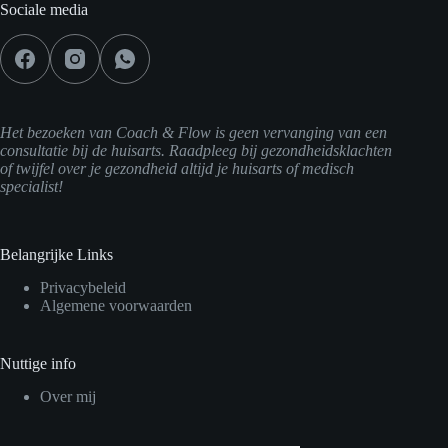
Sociale media
Het bezoeken van Coach & Flow is geen vervanging van een
consultatie bij de huisarts. Raadpleeg bij gezondheidsklachten
of twijfel over je gezondheid altijd je huisarts of medisch
specialist!
Belangrijke Links
Privacybeleid
Algemene voorwaarden
Nuttige info
Over mij