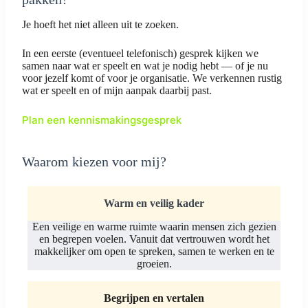
Je hoeft het niet alleen uit te zoeken.
In een eerste (eventueel telefonisch) gesprek kijken we
samen naar wat er speelt en wat je nodig hebt — of je nu
voor jezelf komt of voor je organisatie. We verkennen rustig
wat er speelt en of mijn aanpak daarbij past.
Plan een kennismakingsgesprek
Waarom kiezen voor mij?
Warm en veilig kader
Een veilige en warme ruimte waarin mensen zich gezien
en begrepen voelen. Vanuit dat vertrouwen wordt het
makkelijker om open te spreken, samen te werken en te
groeien.
Begrijpen en vertalen