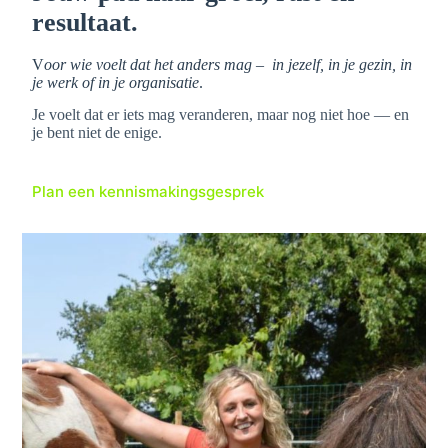
resultaat.
V
oor wie voelt dat het anders mag – in jezelf, in je gezin, in
je werk of in je organisatie
.
Je voelt dat er iets mag veranderen, maar nog niet hoe — en
je bent niet de enige.
Plan een kennismakingsgesprek