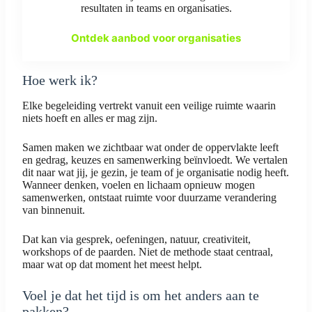
resultaten in teams en organisaties.
Ontdek aanbod voor organisaties
Hoe werk ik?
Elke begeleiding vertrekt vanuit een veilige ruimte waarin
niets hoeft en alles er mag zijn.
Samen maken we zichtbaar wat onder de oppervlakte leeft
en gedrag, keuzes en samenwerking beïnvloedt. We vertalen
dit naar wat jij, je gezin, je team of je organisatie nodig heeft.
Wanneer denken, voelen en lichaam opnieuw mogen
samenwerken, ontstaat ruimte voor duurzame verandering
van binnenuit.
Dat kan via gesprek, oefeningen, natuur, creativiteit,
workshops of de paarden. Niet de methode staat centraal,
maar wat op dat moment het meest helpt.
Voel je dat het tijd is om het anders aan te
pakken?