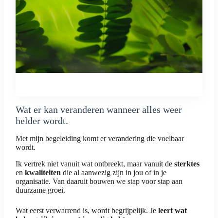
Wat er kan veranderen wanneer alles weer
helder wordt.
Met mijn begeleiding komt er verandering die voelbaar
wordt.
Ik vertrek niet vanuit wat ontbreekt, maar vanuit de
sterktes
en
kwaliteiten
die al aanwezig zijn in jou of in je
organisatie. Van daaruit bouwen we stap voor stap aan
duurzame groei.
Wat eerst verwarrend is, wordt begrijpelijk. Je
leert wat