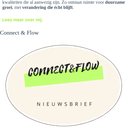
kwaliteiten die al aanwezig zijn. Zo ontstaat ruimte voor
duurzame
groei
, met
verandering die écht blijft
.
Lees meer over mij.
Connect & Flow