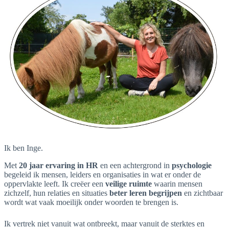
Ik ben Inge.
Met
20 jaar ervaring in HR
en een achtergrond in
psychologie
begeleid ik mensen, leiders en organisaties in wat er onder de
oppervlakte leeft. Ik creëer een
veilige ruimte
waarin mensen
zichzelf, hun relaties en situaties
beter leren begrijpen
en zichtbaar
wordt wat vaak moeilijk onder woorden te brengen is.
Ik vertrek niet vanuit wat ontbreekt, maar vanuit de sterktes en