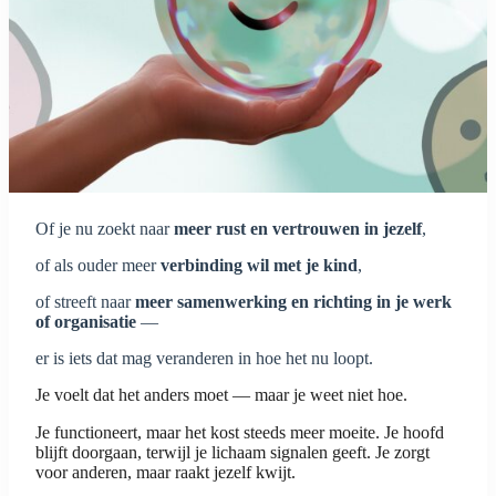
Of je nu zoekt naar
meer rust en vertrouwen in jezelf
,
of als ouder meer
verbinding wil met je kind
,
of streeft naar
meer samenwerking en richting in je werk
of organisatie
—
er is iets dat mag veranderen in hoe het nu loopt.
Je voelt dat het anders moet — maar je weet niet hoe.
Je functioneert, maar het kost steeds meer moeite. Je hoofd
blijft doorgaan, terwijl je lichaam signalen geeft. Je zorgt
voor anderen, maar raakt jezelf kwijt.