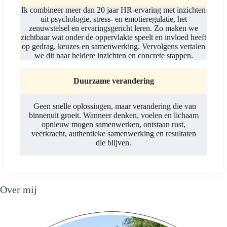
Ik combineer meer dan 20 jaar HR-ervaring met inzichten
uit psychologie, stress- en emotieregulatie, het
zenuwstelsel en ervaringsgericht leren. Zo maken we
zichtbaar wat onder de oppervlakte speelt en invloed heeft
op gedrag, keuzes en samenwerking. Vervolgens vertalen
we dit naar heldere inzichten en concrete stappen.
Duurzame verandering
Geen snelle oplossingen, maar verandering die van
binnenuit groeit. Wanneer denken, voelen en lichaam
opnieuw mogen samenwerken, ontstaan rust,
veerkracht, authentieke samenwerking en resultaten
die blijven.
Over mij