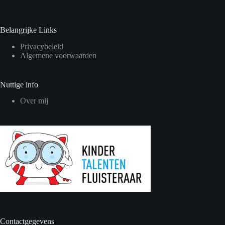
Belangrijke Links
Privacybeleid
Algemene voorwaarden
Nuttige info
Over mij
Contactgegevens