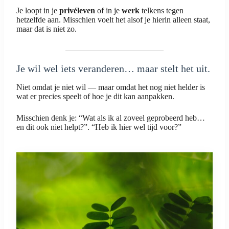
Je loopt in je
privéleven
of in je
werk
telkens tegen
hetzelfde aan. Misschien voelt het alsof je hierin alleen staat,
maar dat is niet zo.
Je wil wel iets veranderen… maar stelt het uit.
Niet omdat je niet wil — maar omdat het nog niet helder is
wat er precies speelt of hoe je dit kan aanpakken.
Misschien denk je: “Wat als ik al zoveel geprobeerd heb…
en dit ook niet helpt?”. “Heb ik hier wel tijd voor?”