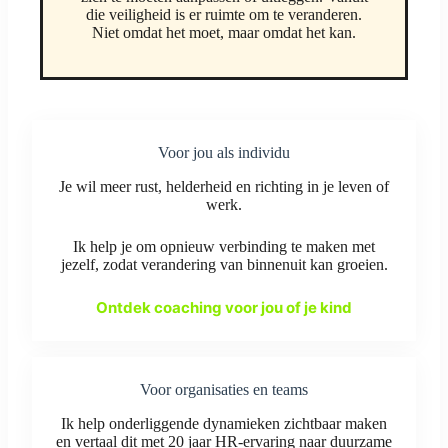
die veiligheid is er ruimte om te veranderen.
Niet omdat het moet, maar omdat het kan.
Voor jou als individu
Je wil meer rust, helderheid en richting in je leven of
werk.
Ik help je om opnieuw verbinding te maken met
jezelf, zodat verandering van binnenuit kan groeien.
Ontdek coaching voor jou of je kind
Voor organisaties en teams
Ik help onderliggende dynamieken zichtbaar maken
en vertaal dit met 20 jaar HR-ervaring naar duurzame